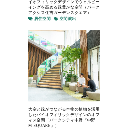
イオフィリックデザインでウェルビー
イングを高める緑豊かな空間（パーク
アクシス住吉ガーデンスクエア）
居住空間
空間演出
大空と緑がつながる本物の植物を活用
したバイオフィリックデザインのオフ
ィス空間（パークシティ中野『中野
M-SQUARE』）