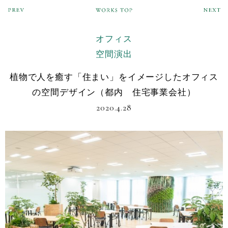
オフィス
空間演出
植物で人を癒す「住まい」をイメージしたオフィス
の空間デザイン（都内 住宅事業会社）
2020.4.28