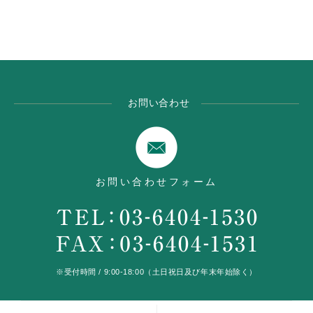
お問い合わせ
お問い合わせフォーム
※受付時間 / 9:00-18:00（土日祝日及び年末年始除く）