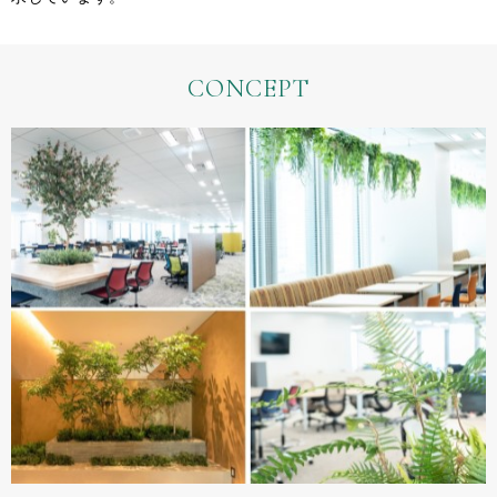
CONCEPT