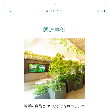
関連事例
地域の自然とのつながりを創出し、バ