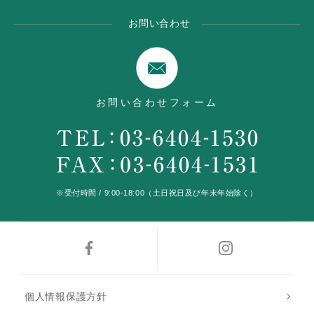
お問い合わせ
お問い合わせフォーム
※受付時間 / 9:00-18:00（土日祝日及び年末年始除く）
個人情報保護方針