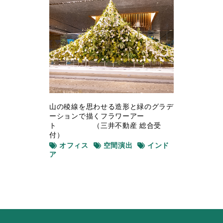
山の稜線を思わせる造形と緑のグラデ
ーションで描くフラワーアー
ト （三井不動産 総合受
付）
オフィス
空間演出
インド
ア