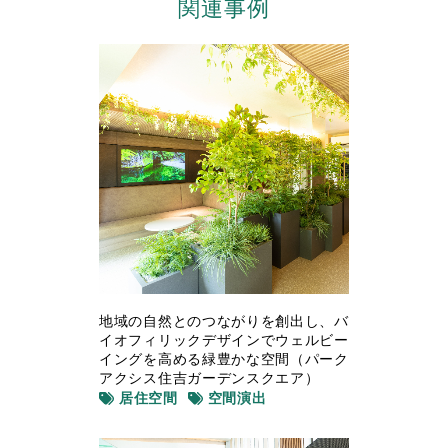
関連事例
地域の自然とのつながりを創出し、バ
イオフィリックデザインでウェルビー
イングを高める緑豊かな空間（パーク
アクシス住吉ガーデンスクエア）
居住空間
空間演出