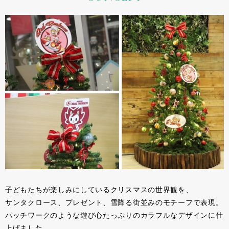
子どもたちが楽しみにしているクリスマスの世界観を、
サンタクロース、プレゼント、雪降る街並みのモチーフで表現。
パッチワークのような遊び心たっぷりのカラフルなデザインに仕
上げました。