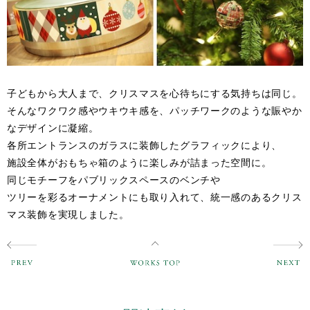
子どもから大人まで、クリスマスを心待ちにする気持ちは同じ。
そんなワクワク感やウキウキ感を、パッチワークのような賑やか
なデザインに凝縮。
各所エントランスのガラスに装飾したグラフィックにより、
施設全体がおもちゃ箱のように楽しみが詰まった空間に。
同じモチーフをパブリックスペースのベンチや
ツリーを彩るオーナメントにも取り入れて、統一感のあるクリス
マス装飾を実現しました。