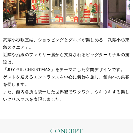
武蔵小杉駅直結、ショッピングとグルメが楽しめる「武蔵小杉東
急スクエア」。
近隣や沿線のファミリー層から支持されるビッグターミナルの施
設は、
「JOYFUL CHRISTMAS」をテーマにした空間デザインです。
ゲストを迎えるエントランスを中心に装飾を施し、館内への集客
を促します。
また、館内各所も統一した世界観でワクワク、ウキウキする楽し
いクリスマスを表現しました。
CONCEPT