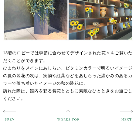
18階のロビーでは季節に合わせてデザインされた花々をご覧いた
だくことができます。
ひまわりをメインにあしらい、ビタミンカラーで明るいイメージ
の夏の装花の次は、実物や紅葉などをあしらった温かみのあるカ
ラーで落ち着いたイメージの秋の装花に。
訪れた際は、館内を彩る装花とともに素敵なひとときをお過ごし
ください。