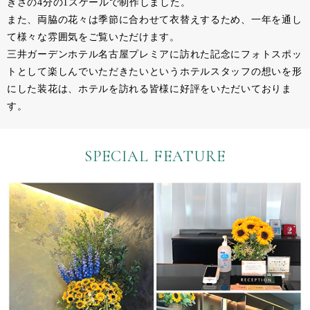
きさの4分の1スケールで制作しました。
また、両脇の花々は季節に合わせて衣替えするため、一年を通し
て様々な雰囲気をご覧いただけます。
三井ガーデンホテル名古屋プレミアに訪れた記念にフォトスポッ
トとして楽しんでいただきたいというホテルスタッフの想いを形
にした装花は、ホテルを訪れる皆様に好評をいただいておりま
す。
SPECIAL FEATURE