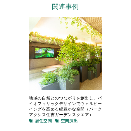
関連事例
地域の自然とのつながりを創出し、バ
イオフィリックデザインでウェルビー
イングを高める緑豊かな空間（パーク
アクシス住吉ガーデンスクエア）
居住空間
空間演出