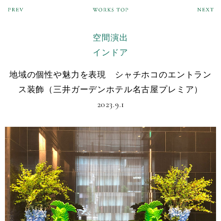
空間演出
インドア
地域の個性や魅力を表現 シャチホコのエントラン
ス装飾（三井ガーデンホテル名古屋プレミア）
2023.9.1