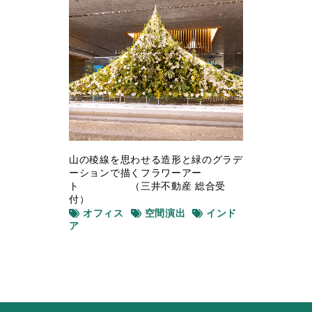
山の稜線を思わせる造形と緑のグラデ
ーションで描くフラワーアー
ト （三井不動産 総合受
付）
オフィス
空間演出
インド
ア