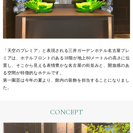
「天空のプレミア」と表現される三井ガーデンホテル名古屋プレ
ミアは、ホテルフロントのある18階が地上80メートルの高さに位
置し、そこから見える表情豊かな名古屋の街並みと、開放感のあ
る空間が特徴的なホテルです。
第一園芸は今年の夏より、館内の装飾を担当することになりまし
た。
CONCEPT