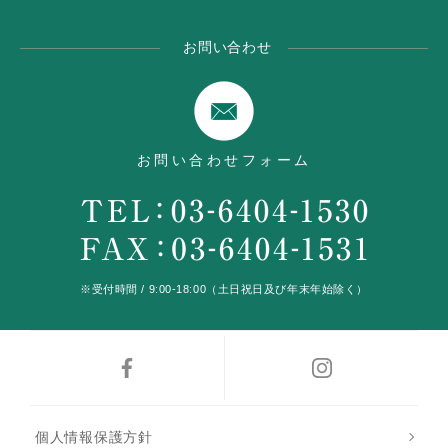
お問い合わせ
お問い合わせフォーム
※受付時間 / 9:00-18:00（土日祝日及び年末年始除く）
個人情報保護方針