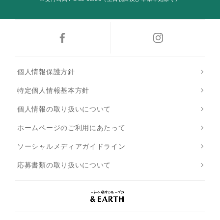
個人情報保護方針
特定個人情報基本方針
個人情報の取り扱いについて
ホームページのご利用にあたって
ソーシャルメディアガイドライン
応募書類の取り扱いについて