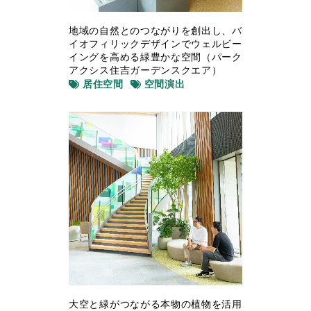
地域の自然とのつながりを創出し、バ
イオフィリックデザインでウェルビー
イングを高める緑豊かな空間（パーク
アクシス住吉ガーデンスクエア）
居住空間
空間演出
大空と緑がつながる本物の植物を活用