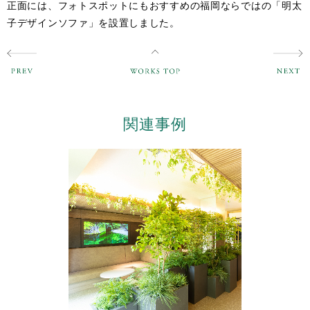
正面には、フォトスポットにもおすすめの福岡ならではの「明太
子デザインソファ」を設置しました。
関連事例