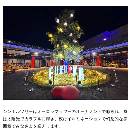
シンボルツリーはオーロラフラワーのオーナメントで彩られ、昼
は太陽光でカラフルに輝き、夜はイルミネーションで幻想的な雰
囲気でみなさまを迎えします。