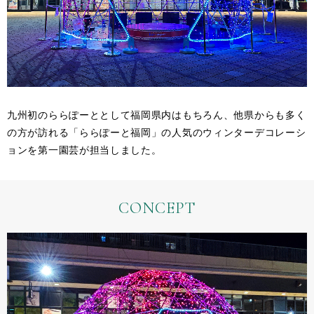
九州初のららぽーととして福岡県内はもちろん、他県からも多く
の方が訪れる「ららぽーと福岡」の人気のウィンターデコレーシ
ョンを第一園芸が担当しました。
CONCEPT