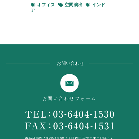
オフィス
空間演出
インド
ア
お問い合わせ
お問い合わせフォーム
※受付時間 / 9:00-18:00（土日祝日及び年末年始除く）