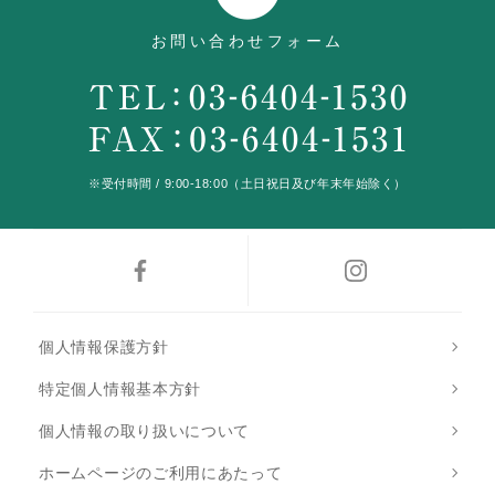
お問い合わせフォーム
※受付時間 / 9:00-18:00（土日祝日及び年末年始除く）
個人情報保護方針
特定個人情報基本方針
個人情報の取り扱いについて
ホームページのご利用にあたって