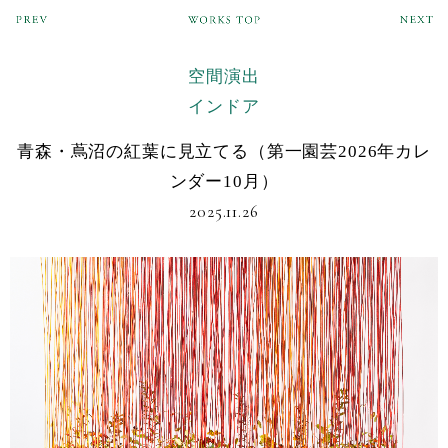
空間演出
インドア
青森・蔦沼の紅葉に見立てる（第一園芸2026年カレ
ンダー10月）
2025.11.26