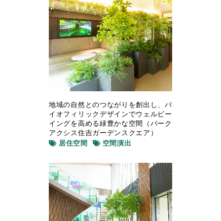
地域の自然とのつながりを創出し、バ
イオフィリックデザインでウェルビー
イングを高める緑豊かな空間（パーク
アクシス住吉ガーデンスクエア）
居住空間
空間演出