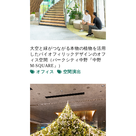
大空と緑がつながる本物の植物を活用
したバイオフィリックデザインのオフ
ィス空間（パークシティ中野『中野
M-SQUARE』）
オフィス
空間演出