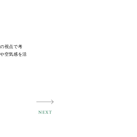
の視点で考
や空気感を活