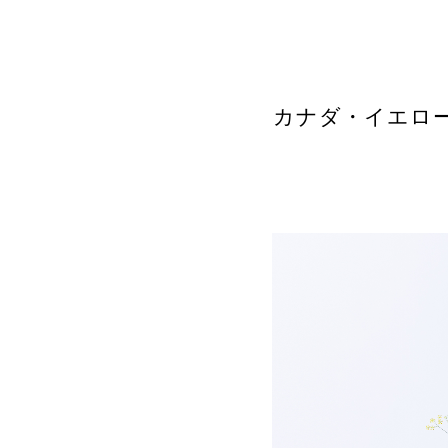
カナダ・イエロー