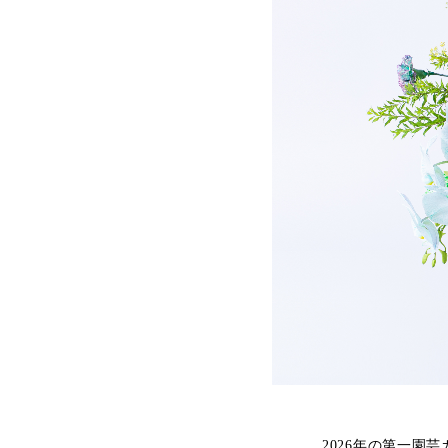
2026年の第一園