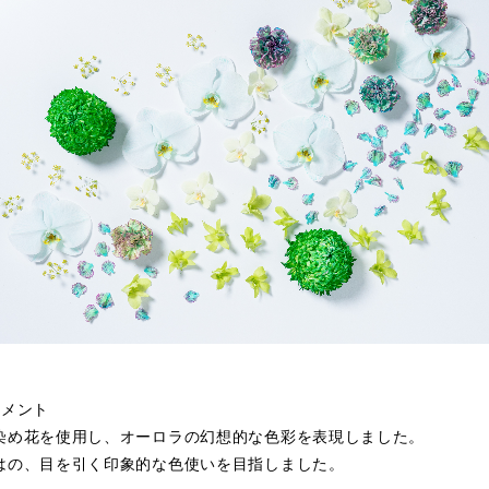
コメント
染め花を使用し、オーロラの幻想的な色彩を表現しました。
はの、目を引く印象的な色使いを目指しました。