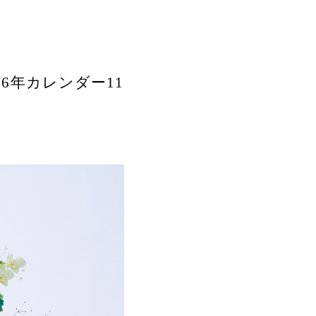
6年カレンダー11