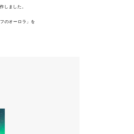
作しました。
イフのオーロラ」を