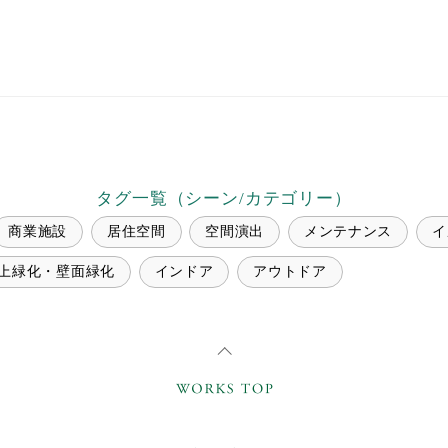
タグ一覧（シーン/カテゴリー）
商業施設
居住空間
空間演出
メンテナンス
イ
上緑化・壁面緑化
インドア
アウトドア