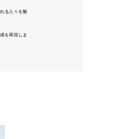
れる人々を魅
感を再現しま