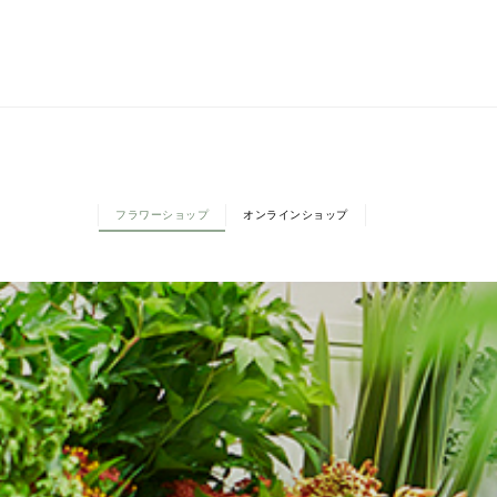
フラワーショップ
オンラインショップ