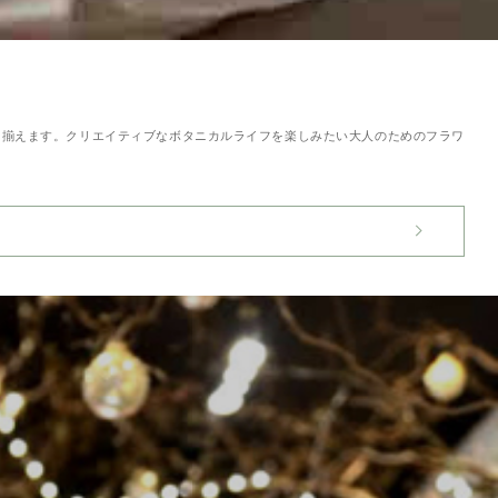
り揃えます。クリエイティブなボタニカルライフを楽しみたい大人のためのフラワ