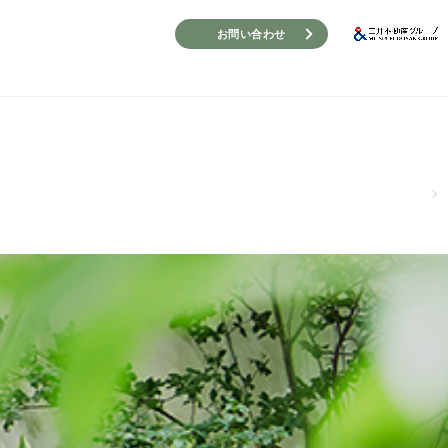
お問い合わせ