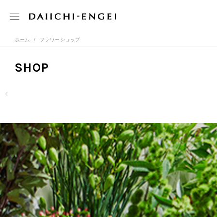
ホーム
フラワーショップ
SHOP