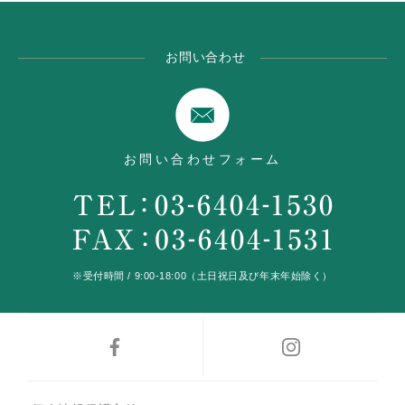
お問い合わせ
お問い合わせフォーム
※受付時間 / 9:00-18:00（土日祝日及び年末年始除く）