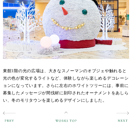
東館1階の光の広場は、大きなスノーマンのオブジェや触れると
光の色が変化するライトなど、体験しながら楽しめるデコレーシ
ョンになっています。さらに左右のホワイトツリーには、事前に
募集したメッセージが間伐材に刻印されたオーナメントをあしら
い、冬のモリタウンを楽しめるデザインにしました。