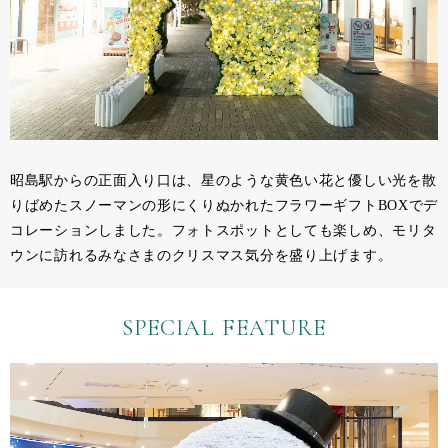
昭島駅からの正面入り口は、星のような黄色い花と優しい光を散
りばめたスノーマンの形にくりぬかれたフラワーギフトBOXでデ
コレーションしました。フォトスポットとしても楽しめ、モリタ
ウンに訪れるみなさまのクリスマス気分を盛り上げます。
SPECIAL FEATURE