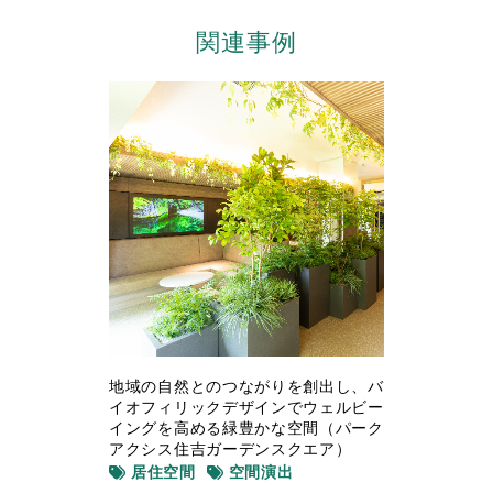
関連事例
地域の自然とのつながりを創出し、バ
イオフィリックデザインでウェルビー
イングを高める緑豊かな空間（パーク
アクシス住吉ガーデンスクエア）
居住空間
空間演出