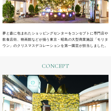
夢と森に包まれたショッピングセンターをコンセプトに専門店や
飲食店街、映画館などが揃う東京・昭島の大型商業施設「モリタ
ウン」のクリスマスデコレーションを第一園芸が担当しました。
CONCEPT