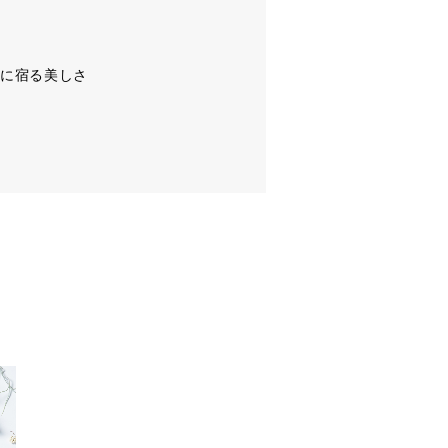
に宿る美しさ