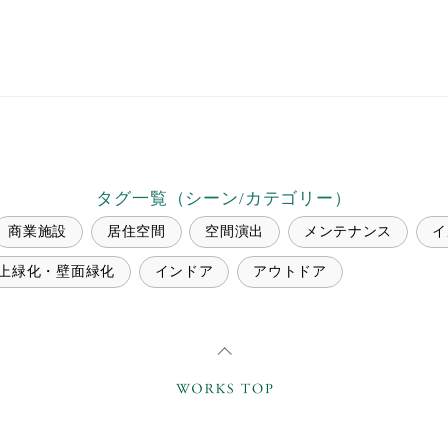
タグ一覧（シーン/カテゴリー）
商業施設
居住空間
空間演出
メンテナンス
イ
上緑化・壁面緑化
インドア
アウトドア