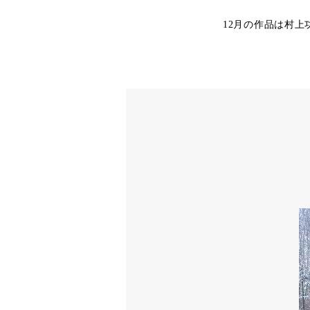
12月の作品は村