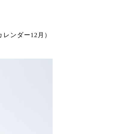
カレンダー12月）