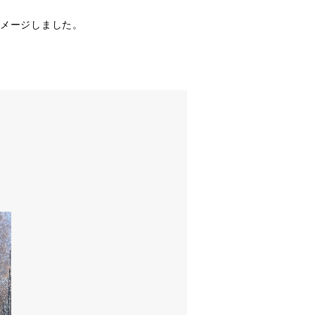
イメージしました。