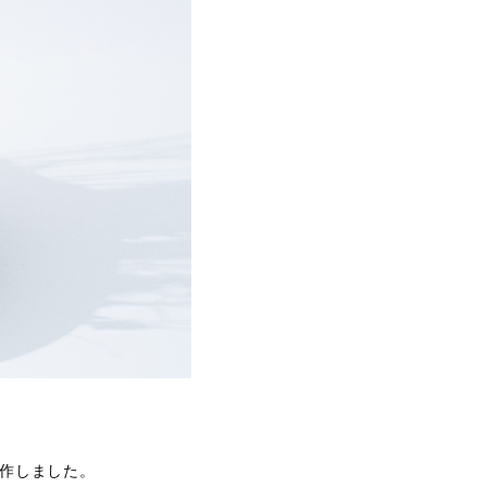
作しました。