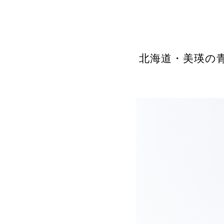
北海道・美瑛の青