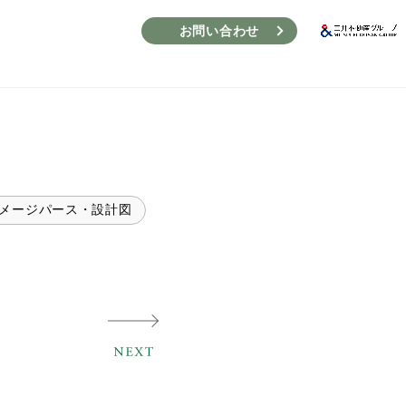
お問い合わせ
メージパース・設計図