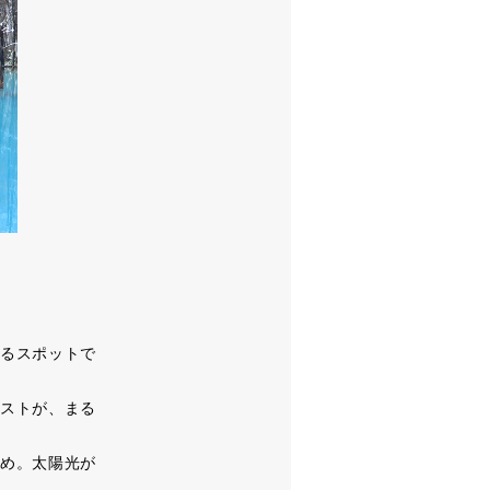
るスポットで
ストが、まる
め。太陽光が