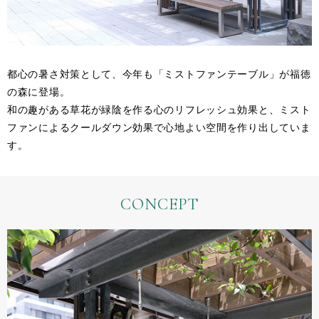
都心の暑さ対策として、今年も「ミストファンテーブル」が福徳
の森に登場。
和の趣がある草花が緑陰を作る心のリフレッシュ効果と、ミスト
ファンによるクールダウン効果で心地よい空間を作り出していま
す。
CONCEPT