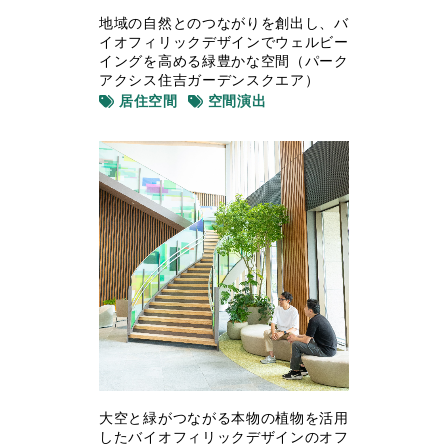
地域の自然とのつながりを創出し、バ
イオフィリックデザインでウェルビー
イングを高める緑豊かな空間（パーク
アクシス住吉ガーデンスクエア）
居住空間
空間演出
大空と緑がつながる本物の植物を活用
したバイオフィリックデザインのオフ