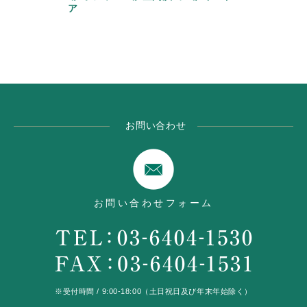
ア
お問い合わせ
お問い合わせフォーム
※受付時間 / 9:00-18:00（土日祝日及び年末年始除く）