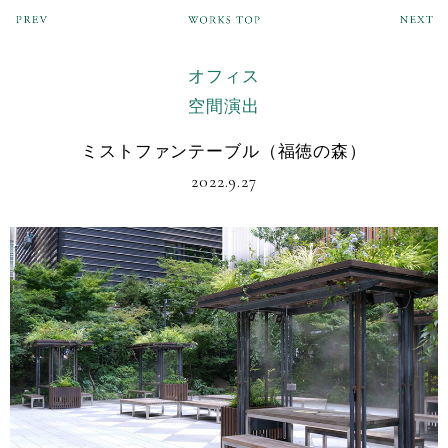
オフィス
空間演出
ミストファンテーブル（福徳の森）
2022.9.27