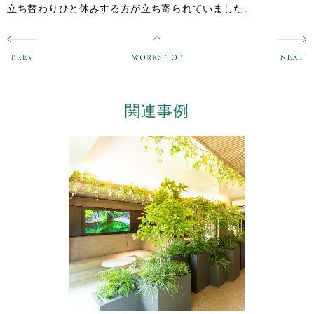
立ち替わりひと休みする方が立ち寄られていました。
関連事例