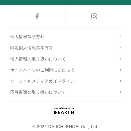
個人情報保護方針
特定個人情報基本方針
個人情報の取り扱いについて
ホームページのご利用にあたって
ソーシャルメディアガイドライン
応募書類の取り扱いについて
© 2022 DAIICHI ENGEI Co., Ltd.