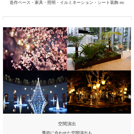
造作ベース・家具・照明・イルミネーション・シート装飾 etc
空間演出
季節に合わせた空間演出も