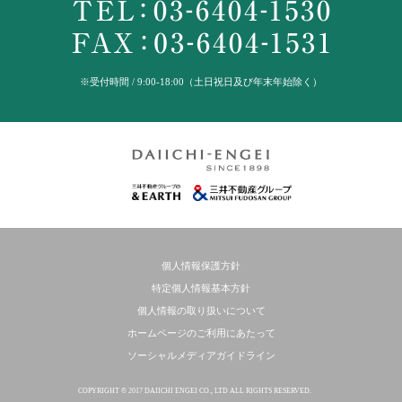
※受付時間 / 9:00-18:00（土日祝日及び年末年始除く）
個人情報保護方針
特定個人情報基本方針
個人情報の取り扱いについて
ホームページのご利用にあたって
ソーシャルメディアガイドライン
COPYRIGHT © 2017 DAIICHI ENGEI CO., LTD ALL RIGHTS RESERVED.