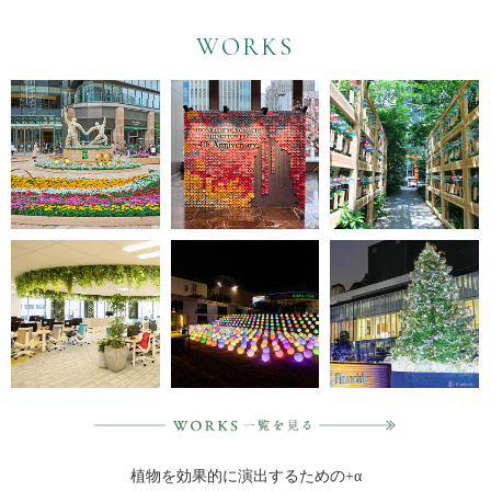
WORKS
植物を効果的に演出するための+α