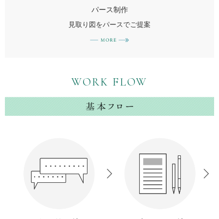
パース制作
見取り図をパースでご提案
WORK FLOW