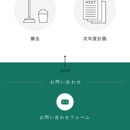
お問い合わせ
お問い合わせフォーム