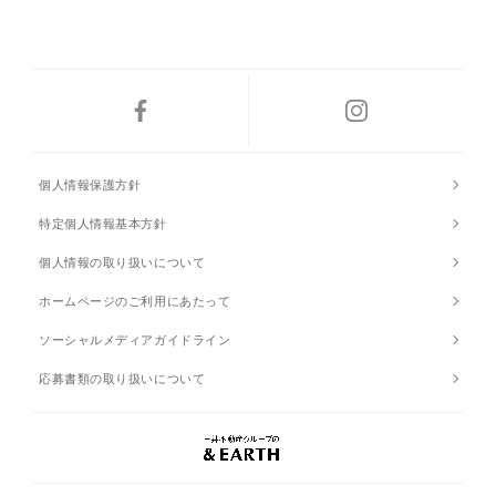
個人情報保護方針
特定個人情報基本方針
個人情報の取り扱いについて
ホームページのご利用にあたって
ソーシャルメディアガイドライン
応募書類の取り扱いについて