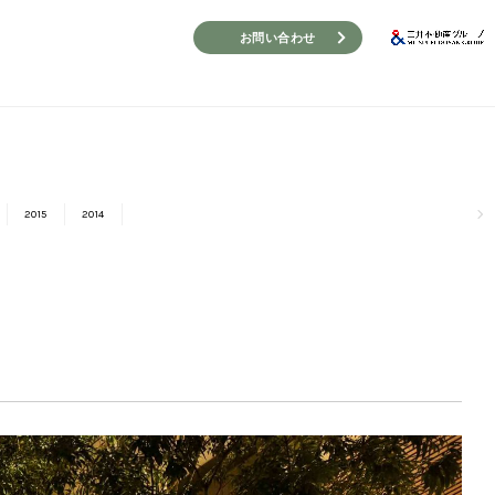
お問い合わせ
2015
2014