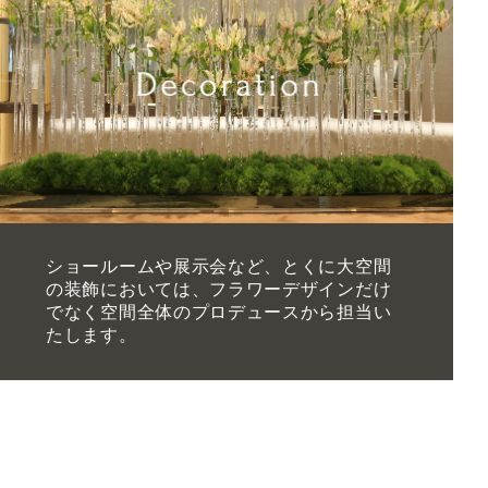
ショールームや展示会など、とくに大空間
の装飾においては、フラワーデザインだけ
でなく空間全体のプロデュースから担当い
たします。