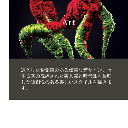
凛とした緊張感のある優美なデザイン。日
本古来の洗練された美意識と時代性を反映
した独創性のある美しいスタイルを描きま
す。