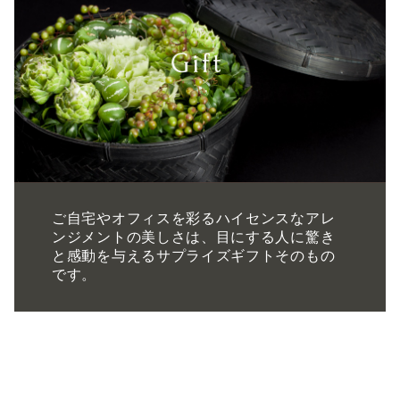
ご自宅やオフィスを彩るハイセンスなアレ
ンジメントの美しさは、目にする人に驚き
と感動を与えるサプライズギフトそのもの
です。