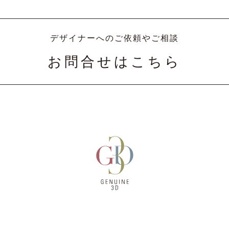
デザイナーへのご依頼やご相談
お問合せはこちら