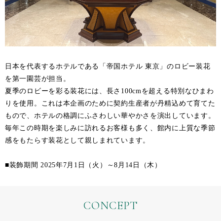
日本を代表するホテルである「帝国ホテル 東京」のロビー装花
を第一園芸が担当。
夏季のロビーを彩る装花には、長さ100cmを超える特別なひまわ
りを使用。これは本企画のために契約生産者が丹精込めて育てた
もので、ホテルの格調にふさわしい華やかさを演出しています。
毎年この時期を楽しみに訪れるお客様も多く、館内に上質な季節
感をもたらす装花として親しまれています。
■装飾期間 2025年7月1日（火）～8月14日（木）
CONCEPT