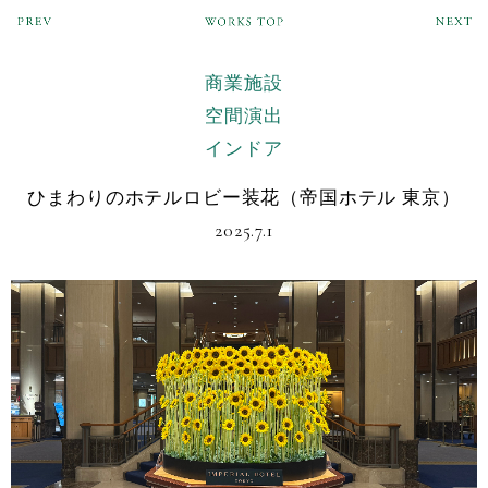
商業施設
空間演出
インドア
ひまわりのホテルロビー装花（帝国ホテル 東京）
2025.7.1