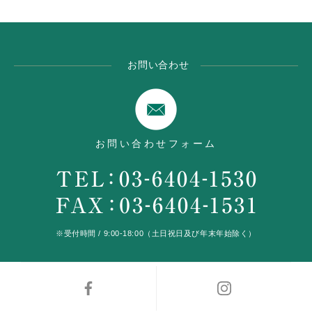
お問い合わせ
お問い合わせフォーム
※受付時間 / 9:00-18:00（土日祝日及び年末年始除く）