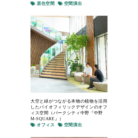
居住空間
空間演出
大空と緑がつながる本物の植物を活用
したバイオフィリックデザインのオフ
ィス空間（パークシティ中野『中野
M-SQUARE』）
オフィス
空間演出