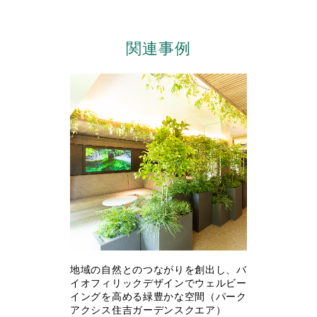
関連事例
地域の自然とのつながりを創出し、バ
イオフィリックデザインでウェルビー
イングを高める緑豊かな空間（パーク
アクシス住吉ガーデンスクエア）