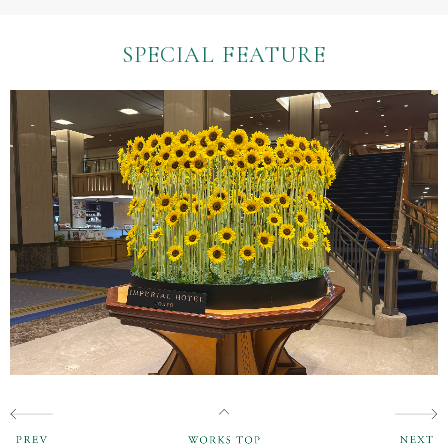
SPECIAL FEATURE