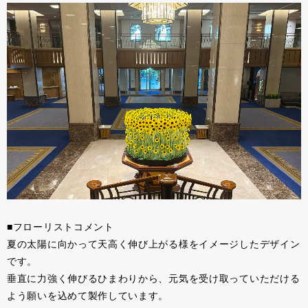
■フローリストコメント
夏の太陽に向かって天高く伸び上がる様をイメージしたデザイン
です。
垂直に力強く伸びるひまわりから、元気を受け取っていただける
よう願いを込めて製作しています。