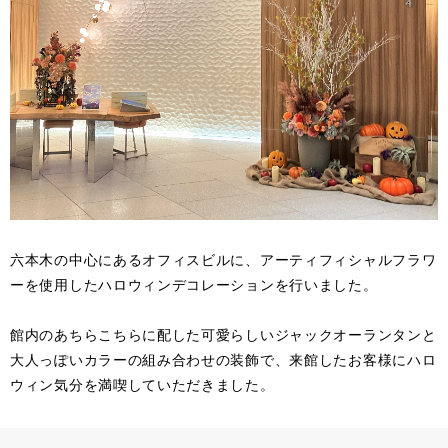
六本木の中心にあるオフィスビルに、アーティフィシャルフラワ
ーを使用したハロウィンデコレーションを行いました。
館内のあちらこちらに配した可愛らしいジャックオーランタンと
大人っぽいカラーの組み合わせの装飾で、来館したお客様にハロ
ウィン気分を満喫していただきました。