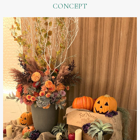
CONCEPT