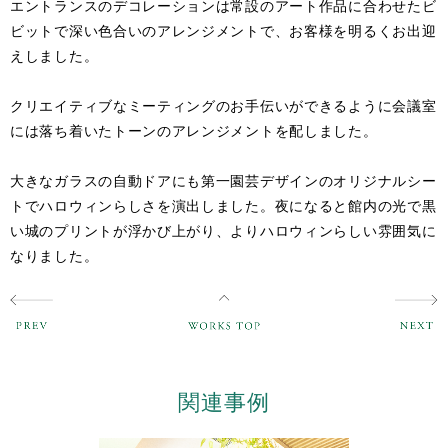
エントランスのデコレーションは常設のアート作品に合わせたビ
ビットで深い色合いのアレンジメントで、お客様を明るくお出迎
えしました。
クリエイティブなミーティングのお手伝いができるように会議室
には落ち着いたトーンのアレンジメントを配しました。
大きなガラスの自動ドアにも第一園芸デザインのオリジナルシー
トでハロウィンらしさを演出しました。夜になると館内の光で黒
い城のプリントが浮かび上がり、よりハロウィンらしい雰囲気に
なりました。
関連事例