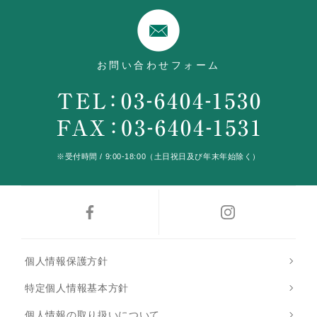
お問い合わせフォーム
※受付時間 / 9:00-18:00（土日祝日及び年末年始除く）
個人情報保護方針
特定個人情報基本方針
個人情報の取り扱いについて