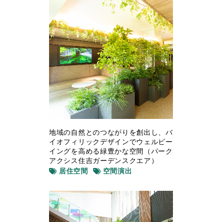
地域の自然とのつながりを創出し、バ
イオフィリックデザインでウェルビー
イングを高める緑豊かな空間（パーク
アクシス住吉ガーデンスクエア）
居住空間
空間演出