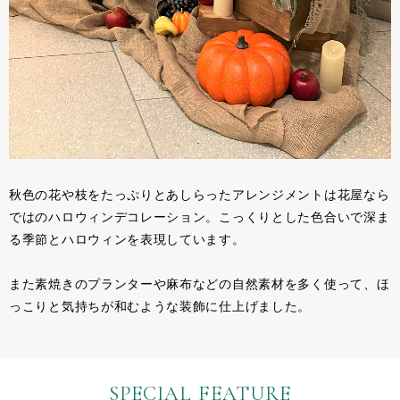
秋色の花や枝をたっぷりとあしらったアレンジメントは花屋なら
ではのハロウィンデコレーション。こっくりとした色合いで深ま
る季節とハロウィンを表現しています。
また素焼きのプランターや麻布などの自然素材を多く使って、ほ
っこりと気持ちが和むような装飾に仕上げました。
SPECIAL FEATURE