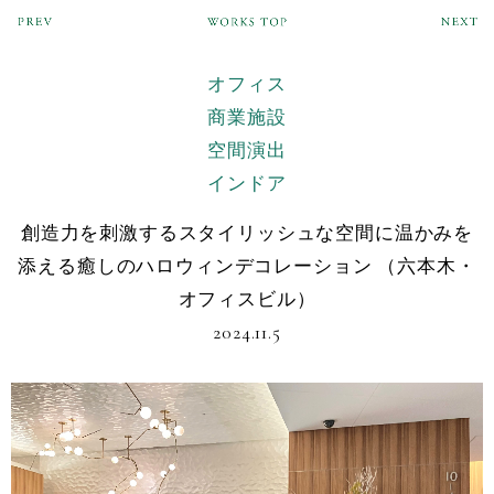
オフィス
商業施設
空間演出
インドア
創造力を刺激するスタイリッシュな空間に温かみを
添える癒しのハロウィンデコレーション （六本木・
オフィスビル）
2024.11.5