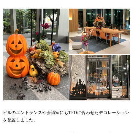
ビルのエントランスや会議室にもTPOに合わせたデコレーション
を配置しました。