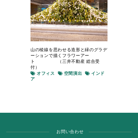
山の稜線を思わせる造形と緑のグラデ
ーションで描くフラワーアー
ト （三井不動産 総合受
付）
オフィス
空間演出
インド
ア
お問い合わせ