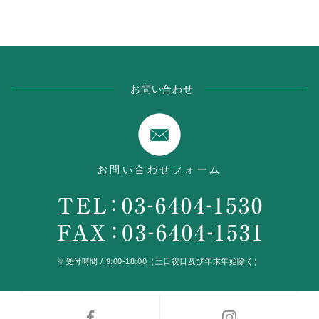
お問い合わせ
お問い合わせフォーム
※受付時間 / 9:00-18:00（土日祝日及び年末年始除く）