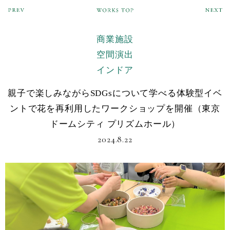
商業施設
空間演出
インドア
親子で楽しみながらSDGsについて学べる体験型イベ
ントで花を再利用したワークショップを開催（東京
ドームシティ プリズムホール）
2024.8.22