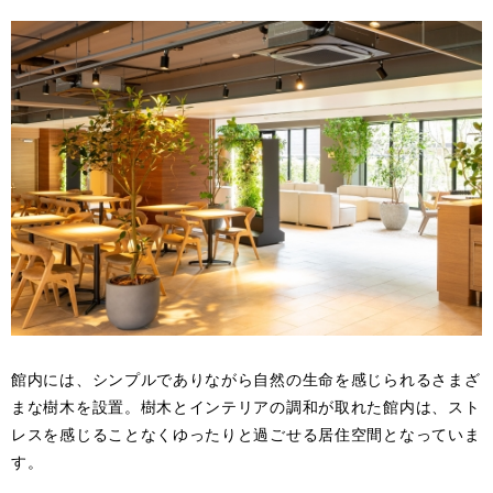
館内には、シンプルでありながら自然の生命を感じられるさまざ
まな樹木を設置。樹木とインテリアの調和が取れた館内は、スト
レスを感じることなくゆったりと過ごせる居住空間となっていま
す。