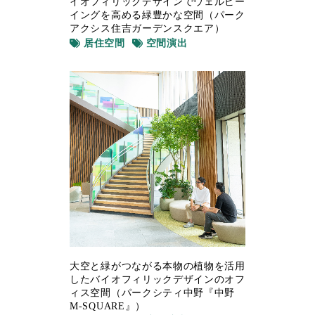
イオフィリックデザインでウェルビー
イングを高める緑豊かな空間（パーク
アクシス住吉ガーデンスクエア）
居住空間
空間演出
大空と緑がつながる本物の植物を活用
したバイオフィリックデザインのオフ
ィス空間（パークシティ中野『中野
M-SQUARE』）