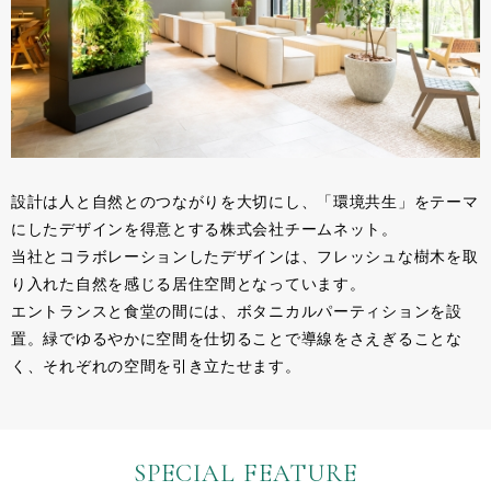
設計は人と自然とのつながりを大切にし、「環境共生」をテーマ
にしたデザインを得意とする株式会社チームネット。
当社とコラボレーションしたデザインは、フレッシュな樹木を取
り入れた自然を感じる居住空間となっています。
エントランスと食堂の間には、ボタニカルパーティションを設
置。緑でゆるやかに空間を仕切ることで導線をさえぎることな
く、それぞれの空間を引き立たせます。
SPECIAL FEATURE