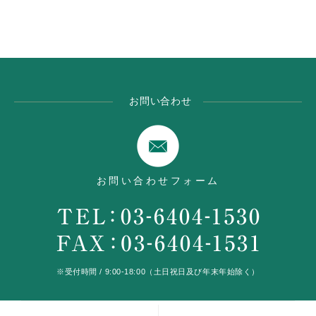
お問い合わせ
お問い合わせフォーム
※受付時間 / 9:00-18:00（土日祝日及び年末年始除く）