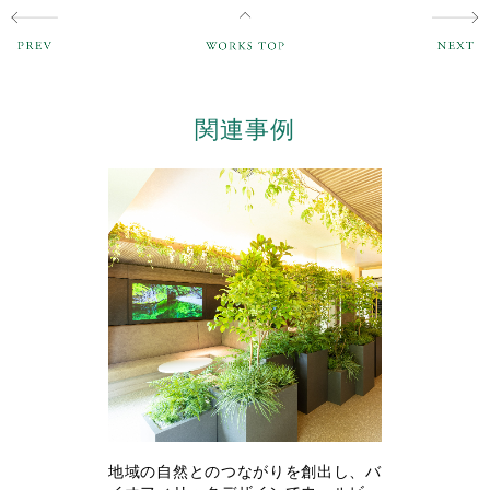
関連事例
地域の自然とのつながりを創出し、バ