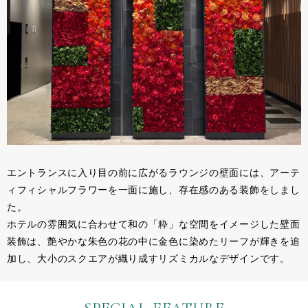
エントランスに入り目の前に広がるラウンジの壁面には、アーテ
ィフィシャルフラワーを一面に施し、存在感のある装飾をしまし
た。
ホテルの雰囲気に合わせて和の「粋」な空間をイメージした壁面
装飾は、艶やかな朱色の花の中に金色に染めたリーフが輝きを追
加し、大小のスクエアが織り成すリズミカルなデザインです。