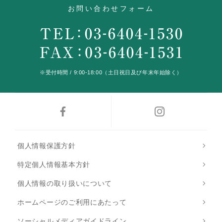
お問い合わせフォーム
※受付時間 / 9:00-18:00（土日祝日及び年末年始除く）
個人情報保護方針
特定個人情報基本方針
個人情報の取り扱いについて
ホームページのご利用にあたって
ソーシャルメディアガイドライン