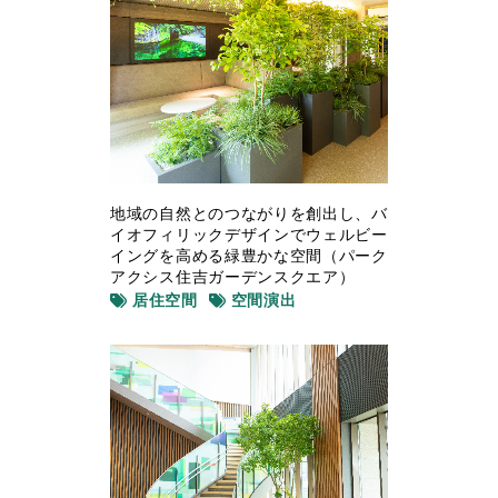
地域の自然とのつながりを創出し、バ
イオフィリックデザインでウェルビー
イングを高める緑豊かな空間（パーク
アクシス住吉ガーデンスクエア）
居住空間
空間演出