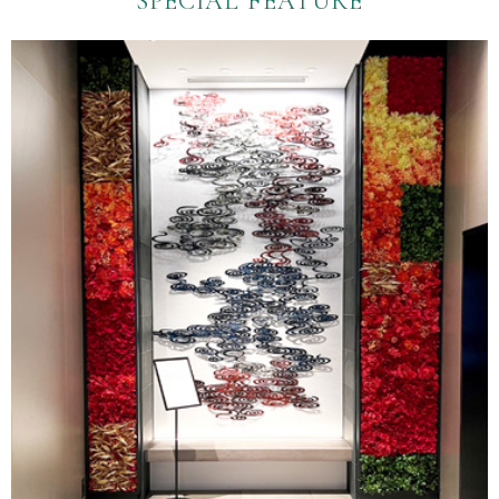
SPECIAL FEATURE