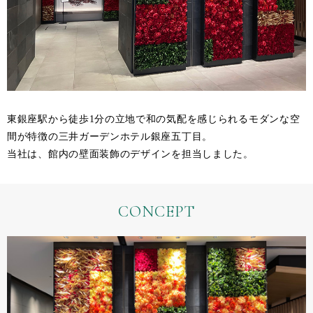
東銀座駅から徒歩1分の立地で和の気配を感じられるモダンな空
間が特徴の三井ガーデンホテル銀座五丁目。
当社は、館内の壁面装飾のデザインを担当しました。
CONCEPT