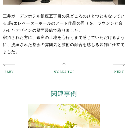
三井ガーデンホテル銀座五丁目の見どころのひとつともなってい
る1階エレベーターホールのアート作品の周りを、ラウンジと合
わせたデザインの壁面装飾で彩りました。
宿泊された方に、銀座の土地を心行くまで感じていただけるよう
に、洗練された都会の雰囲気と芸術の融合を感じる装飾に仕立て
ました。
関連事例