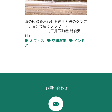
山の稜線を思わせる造形と緑のグラデ
ーションで描くフラワーアー
ト （三井不動産 総合受
付）
オフィス
空間演出
インド
ア
お問い合わせ