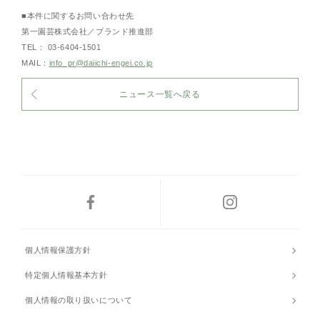
■本件に関するお問い合わせ先
第一園芸株式会社／ブランド推進部
TEL： 03-6404-1501
MAIL：
info_pr@daiichi-engei.co.jp
ニュース一覧へ戻る
個人情報保護方針
特定個人情報基本方針
個人情報の取り扱いについて