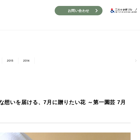
お問い合わせ
2015
2014
想いを届ける、7月に贈りたい花 ～第一園芸 7月