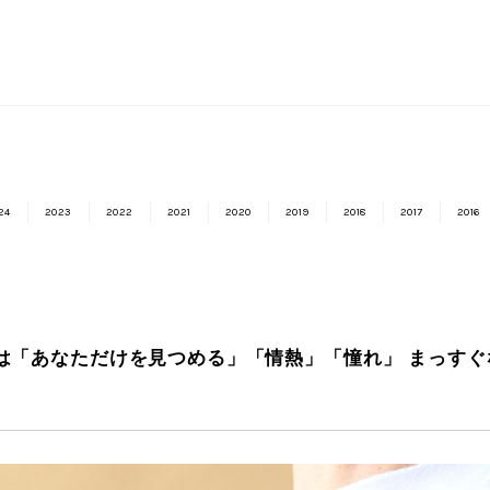
24
2023
2022
2021
2020
2019
2018
2017
2016
「あなただけを見つめる」「情熱」「憧れ」 まっすぐな