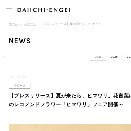
ホーム
ニュース
【プレスリリース】夏が来たら、ヒマワリ。...
NEWS
2026
2025
20
2026.06.25
リリース
【プレスリリース】夏が来たら、ヒマワリ。花言葉は
のレコメンドフラワー「ヒマワリ」フェア開催～