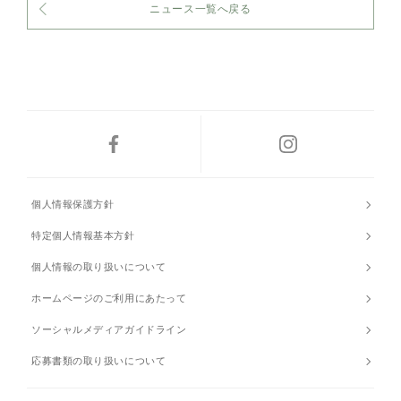
ニュース一覧へ戻る
個人情報保護方針
特定個人情報基本方針
個人情報の取り扱いについて
ホームページのご利用にあたって
ソーシャルメディアガイドライン
応募書類の取り扱いについて