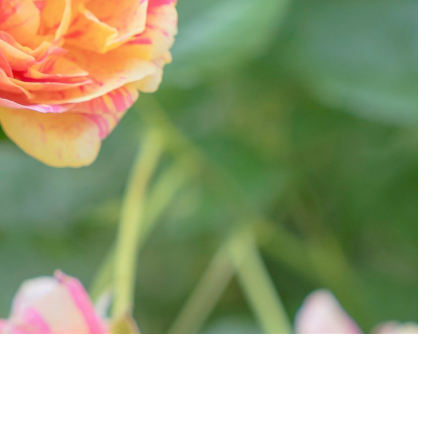
25年10月11日（土）～11月9日（日）入園無料