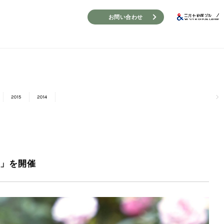
お問い合わせ
2015
2014
ル」を開催