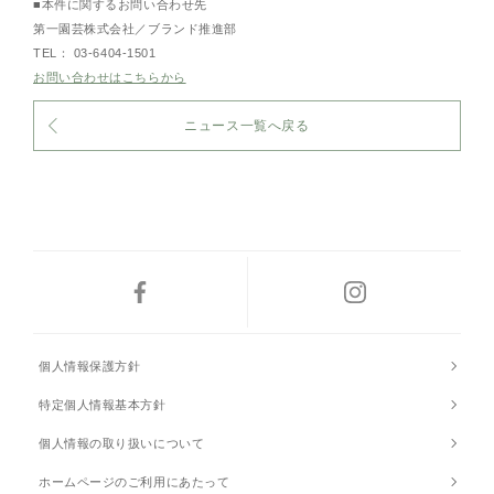
■本件に関するお問い合わせ先
第一園芸株式会社／ブランド推進部
TEL： 03-6404-1501
お問い合わせはこちらから
ニュース一覧へ戻る
個人情報保護方針
特定個人情報基本方針
個人情報の取り扱いについて
ホームページのご利用にあたって