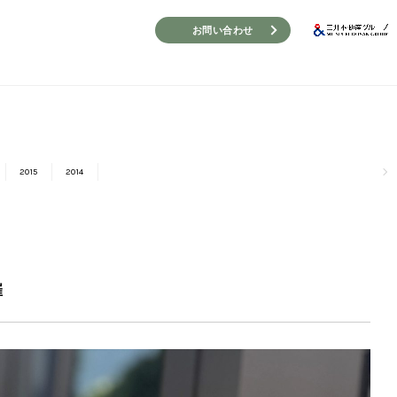
お問い合わせ
2015
2014
催