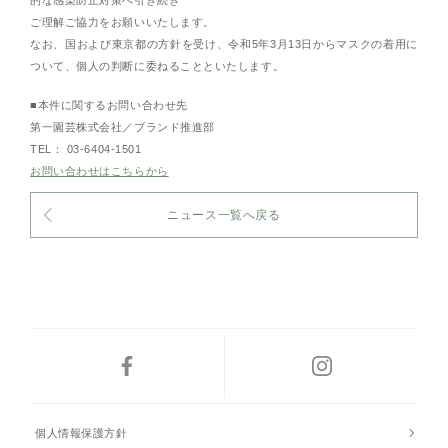
的な感染防止対策へ引き続き
ご理解ご協力をお願いいたします。
なお、国および東京都の方針を受け、令和5年3月13日からマスクの着用に
ついて、個人の判断に委ねることといたします。
■本件に関するお問い合わせ先
第一園芸株式会社／ブランド推進部
TEL： 03-6404-1501
お問い合わせはこちらから
ニュース一覧へ戻る
個人情報保護方針