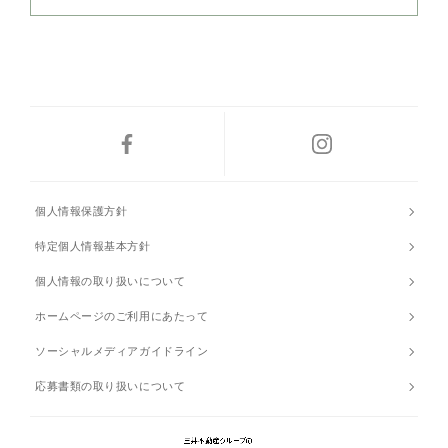
個人情報保護方針
特定個人情報基本方針
個人情報の取り扱いについて
ホームページのご利用にあたって
ソーシャルメディアガイドライン
応募書類の取り扱いについて