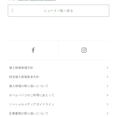
ニュース一覧へ戻る
個人情報保護方針
特定個人情報基本方針
個人情報の取り扱いについて
ホームページのご利用にあたって
ソーシャルメディアガイドライン
応募書類の取り扱いについて