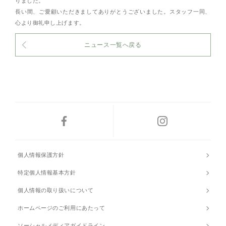
りました。
長い間、ご愛顧いただきましてありがとうございました。スタッフ一同、
心より御礼申し上げます。
ニュース一覧へ戻る
個人情報保護方針
特定個人情報基本方針
個人情報の取り扱いについて
ホームページのご利用にあたって
ソーシャルメディアガイドライン