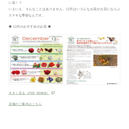
い花！？
いえいえ、そんなことはありません。12月はいろんなお花がお店にならぶ
ステキな季節なんです。
◆ 12月のおすすめのお花 ◆
大きく見る（PDF 958KB）
店舗のご案内はこちら