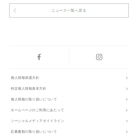
ニュース一覧へ戻る
個人情報保護方針
特定個人情報基本方針
個人情報の取り扱いについて
ホームページのご利用にあたって
ソーシャルメディアガイドライン
応募書類の取り扱いについて