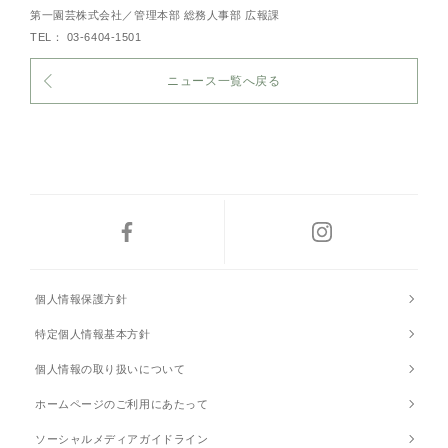
第一園芸株式会社／管理本部 総務人事部 広報課
TEL： 03-6404-1501
ニュース一覧へ戻る
個人情報保護方針
特定個人情報基本方針
個人情報の取り扱いについて
ホームページのご利用にあたって
ソーシャルメディアガイドライン