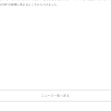
180°の範囲に収まるところからつけました。
ニュース一覧へ戻る