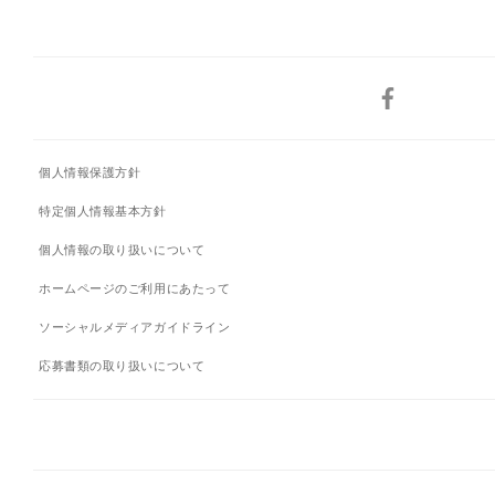
個人情報保護方針
特定個人情報基本方針
個人情報の取り扱いについて
ホームページのご利用にあたって
ソーシャルメディアガイドライン
応募書類の取り扱いについて