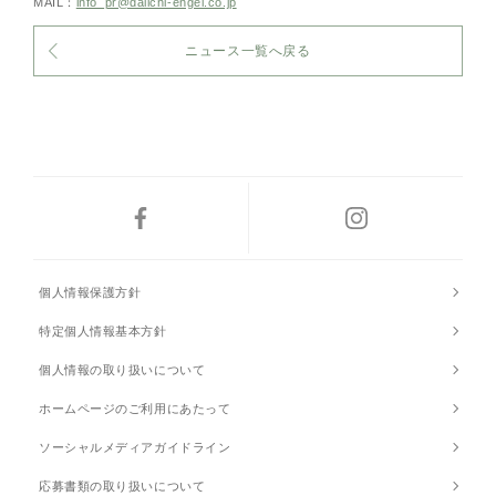
MAIL：
info_pr@daiichi-engei.co.jp
ニュース一覧へ戻る
個人情報保護方針
特定個人情報基本方針
個人情報の取り扱いについて
ホームページのご利用にあたって
ソーシャルメディアガイドライン
応募書類の取り扱いについて