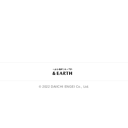
© 2022 DAIICHI ENGEI Co., Ltd.