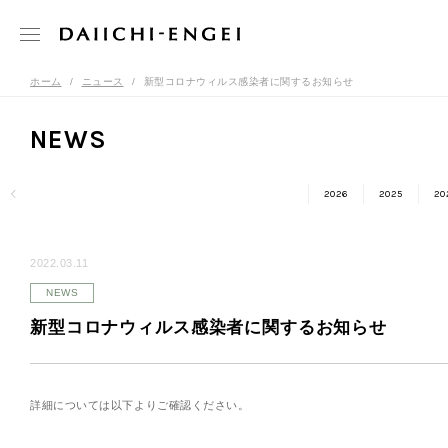
ホーム
ニュース
新型コロナウィルス感染者に関するお知らせ
NEWS
2026
2025
20
2022.03.11
NEWS
新型コロナウィルス感染者に関するお知らせ
詳細については以下よりご確認ください。