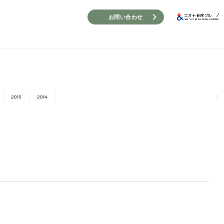
お問い合わせ
2015
2014