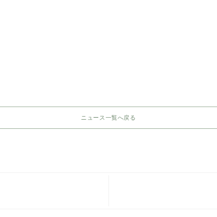
ニュース一覧へ戻る