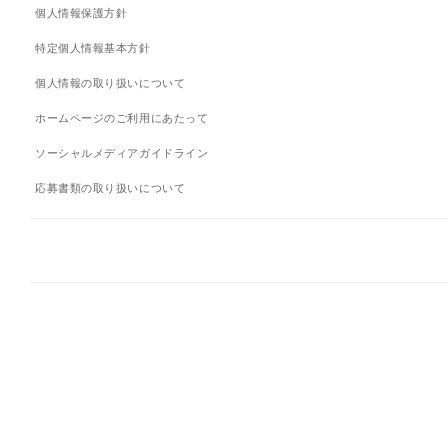
個人情報保護方針
特定個人情報基本方針
個人情報の取り扱いについて
ホームページのご利用にあたって
ソーシャルメディアガイドライン
応募書類の取り扱いについて