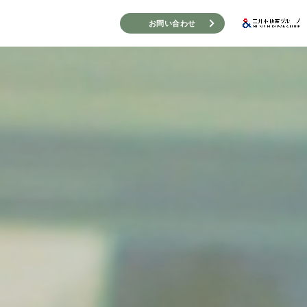
お問い合わせ