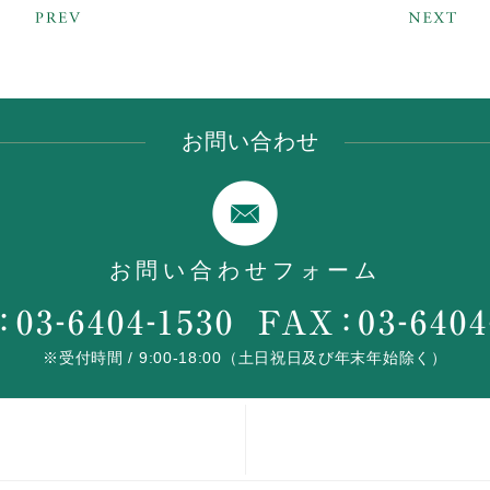
お問い合わせ
お問い合わせフォーム
※受付時間 / 9:00-18:00（土日祝日及び年末年始除く）