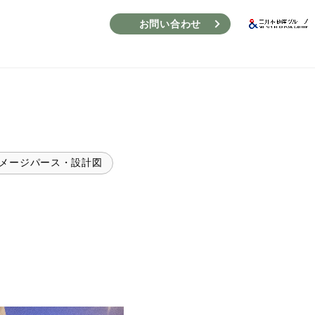
お問い合わせ
メージパース・設計図