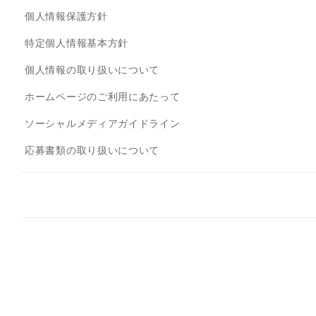
個人情報保護方針
特定個人情報基本方針
個人情報の取り扱いについて
ホームページのご利用にあたって
ソーシャルメディアガイドライン
応募書類の取り扱いについて