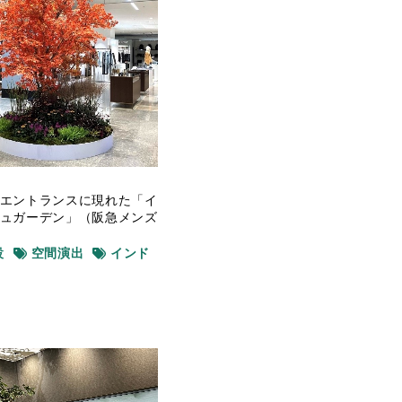
エントランスに現れた「イ
ュガーデン」（阪急メンズ
設
空間演出
インド