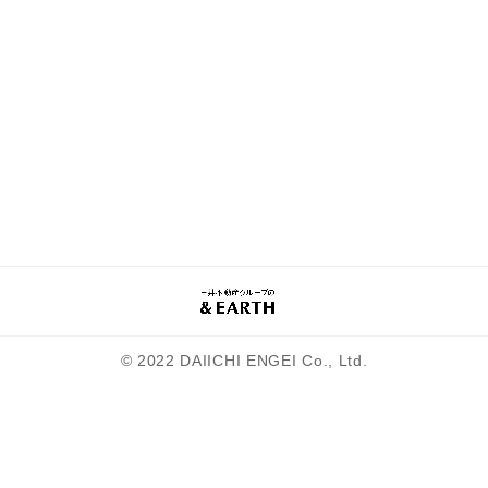
© 2022 DAIICHI ENGEI Co., Ltd.