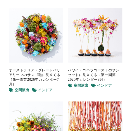
オーストラリア・グレートバリ
ハワイ・コハラコーストのサン
アリーフのサンゴ礁に見立てる
セットに見立てる（第一園芸
（第一園芸2026年カレンダー7
2026年カレンダー8月）
月）
空間演出
インドア
空間演出
インドア