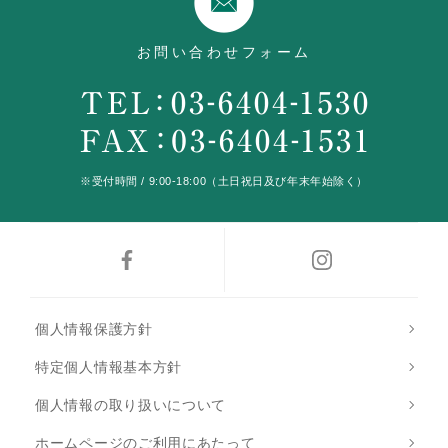
お問い合わせフォーム
※受付時間 / 9:00-18:00（土日祝日及び年末年始除く）
個人情報保護方針
特定個人情報基本方針
個人情報の取り扱いについて
ホームページのご利用にあたって