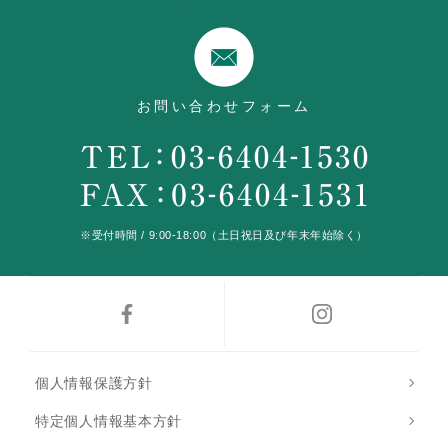
お問い合わせフォーム
※受付時間 / 9:00-18:00（土日祝日及び年末年始除く）
個人情報保護方針
特定個人情報基本方針