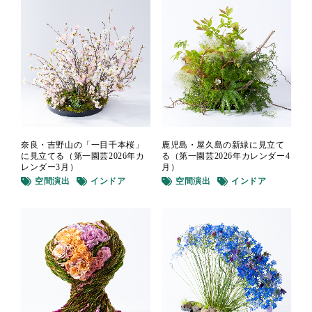
奈良・吉野山の「一目千本桜」
鹿児島・屋久島の新緑に見立て
に見立てる（第一園芸2026年カ
る（第一園芸2026年カレンダー4
レンダー3月）
月）
空間演出
インドア
空間演出
インドア