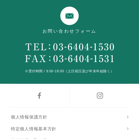
お問い合わせフォーム
※受付時間 / 9:00-18:00（土日祝日及び年末年始除く）
個人情報保護方針
特定個人情報基本方針