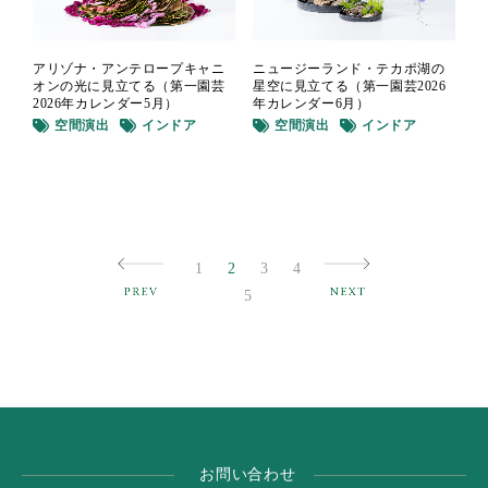
アリゾナ・アンテロープキャニ
ニュージーランド・テカポ湖の
オンの光に見立てる（第一園芸
星空に見立てる（第一園芸2026
2026年カレンダー5月）
年カレンダー6月）
空間演出
インドア
空間演出
インドア
1
2
3
4
5
お問い合わせ